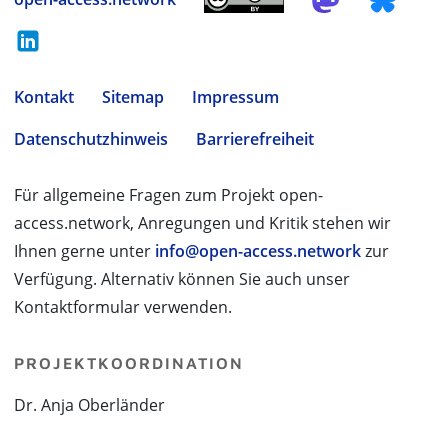
Kontakt
Sitemap
Impressum
Datenschutzhinweis
Barrierefreiheit
Für allgemeine Fragen zum Projekt open-
access.network, Anregungen und Kritik stehen wir
Ihnen gerne unter
info@open-access.network
zur
Verfügung. Alternativ können Sie auch unser
Kontaktformular verwenden.
PROJEKTKOORDINATION
Dr. Anja Oberländer