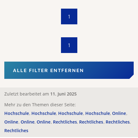
1
1
ALLE FILTER ENTFERNEN
Zuletzt bearbeitet am
11. Juni 2025
Mehr zu den Themen dieser Seite:
Hochschule
Hochschule
Hochschule
Hochschule
Online
Online
Online
Online
Rechtliches
Rechtliches
Rechtliches
Rechtliches