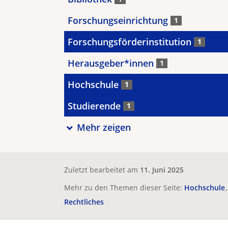
Forschungseinrichtung
1
Forschungsförderinstitution
1
Herausgeber*innen
1
Hochschule
1
Studierende
1
Mehr zeigen
Zuletzt bearbeitet am
11. Juni 2025
Mehr zu den Themen dieser Seite:
Hochschule
Rechtliches