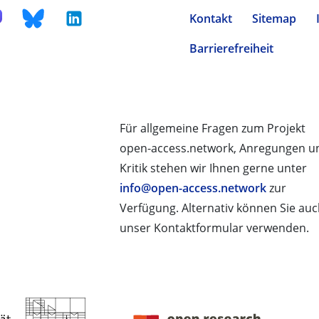
Kontakt
Sitemap
Barrierefreiheit
Für allgemeine Fragen zum Projekt
open-access.network, Anregungen u
Kritik stehen wir Ihnen gerne unter
info@open-access.network
zur
Verfügung. Alternativ können Sie au
unser Kontaktformular verwenden.