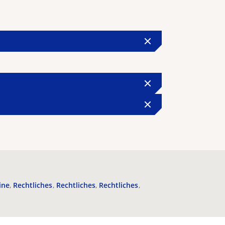
ine
Rechtliches
Rechtliches
Rechtliches