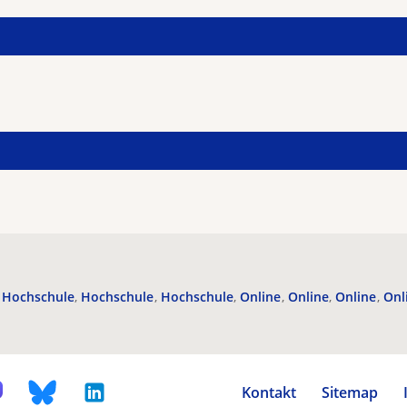
Hochschule
Hochschule
Hochschule
Online
Online
Online
Onl
Kontakt
Sitemap