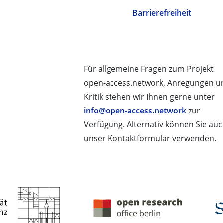
Barrierefreiheit
Für allgemeine Fragen zum Projekt
open-access.network, Anregungen u
Kritik stehen wir Ihnen gerne unter
info@open-access.network
zur
Verfügung. Alternativ können Sie au
unser Kontaktformular verwenden.