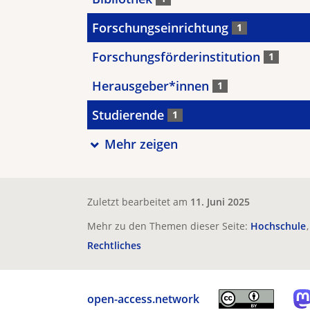
Forschungseinrichtung
1
Forschungsförderinstitution
1
Herausgeber*innen
1
Studierende
1
Mehr zeigen
Zuletzt bearbeitet am
11. Juni 2025
Mehr zu den Themen dieser Seite:
Hochschule
Rechtliches
open-access.network