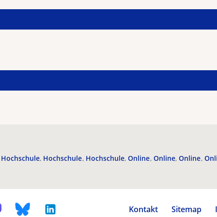
Hochschule
Hochschule
Hochschule
Online
Online
Online
Onl
Kontakt
Sitemap