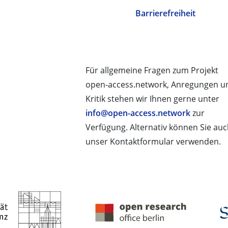
Barrierefreiheit
Für allgemeine Fragen zum Projekt
open-access.network, Anregungen u
Kritik stehen wir Ihnen gerne unter
info@open-access.network
zur
Verfügung. Alternativ können Sie au
unser Kontaktformular verwenden.