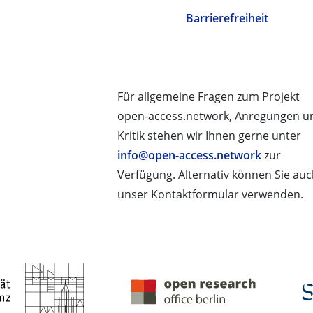
Barrierefreiheit
Für allgemeine Fragen zum Projekt
open-access.network, Anregungen u
Kritik stehen wir Ihnen gerne unter
info@open-access.network
zur
Verfügung. Alternativ können Sie au
unser Kontaktformular verwenden.