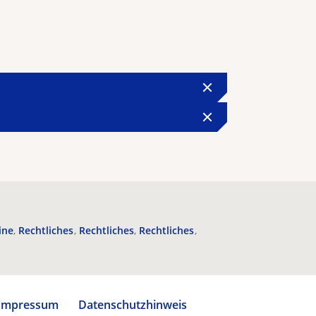
ine
Rechtliches
Rechtliches
Rechtliches
Impressum
Datenschutzhinweis