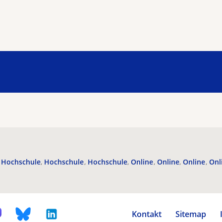
Hochschule
Hochschule
Hochschule
Online
Online
Online
Onl
Kontakt
Sitemap