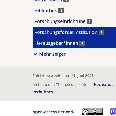
Bibliothek
1
Forschungseinrichtung
1
Forschungsförderinstitution
1
Herausgeber*innen
1
Mehr zeigen
Zuletzt bearbeitet am
11. Juni 2025
Mehr zu den Themen dieser Seite:
Hochschule
Rechtliches
open-access.network