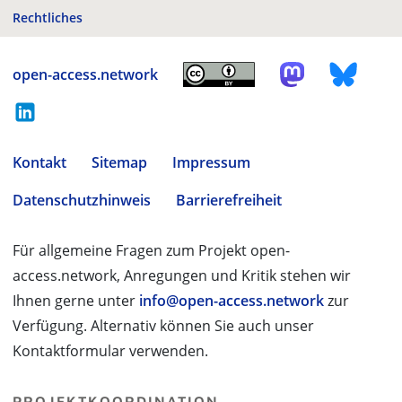
Rechtliches
open-access.network
Kontakt
Sitemap
Impressum
Datenschutzhinweis
Barrierefreiheit
Für allgemeine Fragen zum Projekt open-
access.network, Anregungen und Kritik stehen wir
Ihnen gerne unter
info@open-access.network
zur
Verfügung. Alternativ können Sie auch unser
Kontaktformular verwenden.
PROJEKTKOORDINATION