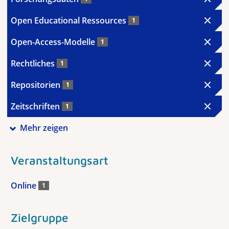
Open Educational Ressources
1
Open-Access-Modelle
1
Rechtliches
1
Repositorien
1
Zeitschriften
1
Mehr zeigen
Veranstaltungsart
Online
1
Zielgruppe