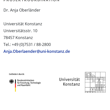
Dr. Anja Oberländer
Universität Konstanz
Universitätsstr. 10
78457 Konstanz
Tel.: +49 (0)7531 / 88-2800
Anja.Oberlaender@uni-konstanz.de
PROJEKTPARTNER