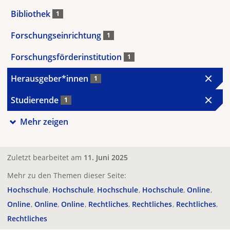
Bibliothek
1
Forschungseinrichtung
1
Forschungsförderinstitution
1
Herausgeber*innen
1
Studierende
1
Mehr zeigen
Zuletzt bearbeitet am
11. Juni 2025
Mehr zu den Themen dieser Seite:
Hochschule
Hochschule
Hochschule
Hochschule
Online
Online
Online
Online
Rechtliches
Rechtliches
Rechtliches
Rechtliches