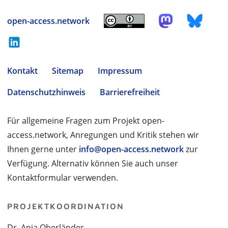
open-access.network
Kontakt
Sitemap
Impressum
Datenschutzhinweis
Barrierefreiheit
Für allgemeine Fragen zum Projekt open-
access.network, Anregungen und Kritik stehen wir
Ihnen gerne unter
info@open-access.network
zur
Verfügung. Alternativ können Sie auch unser
Kontaktformular verwenden.
PROJEKTKOORDINATION
Dr. Anja Oberländer