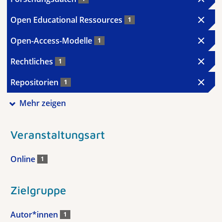
Open Educational Ressources
1
Open-Access-Modelle
1
Rechtliches
1
Repositorien
1
Mehr zeigen
Veranstaltungsart
Online
1
Zielgruppe
Autor*innen
1