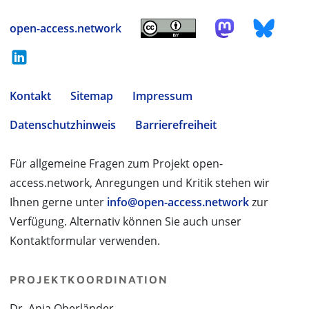
open-access.network
Kontakt
Sitemap
Impressum
Datenschutzhinweis
Barrierefreiheit
Für allgemeine Fragen zum Projekt open-
access.network, Anregungen und Kritik stehen wir
Ihnen gerne unter
info@open-access.network
zur
Verfügung. Alternativ können Sie auch unser
Kontaktformular verwenden.
PROJEKTKOORDINATION
Dr. Anja Oberländer