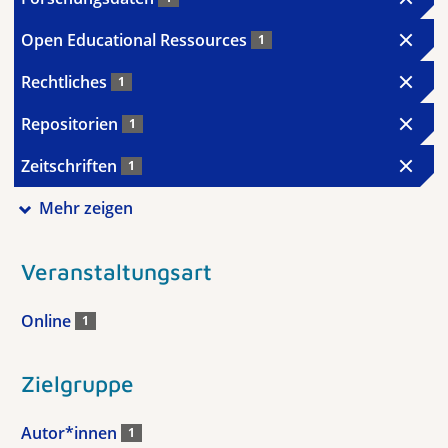
Open Educational Ressources
1
Rechtliches
1
Repositorien
1
Zeitschriften
1
Mehr zeigen
Veranstaltungsart
Online
1
Zielgruppe
Autor*innen
1