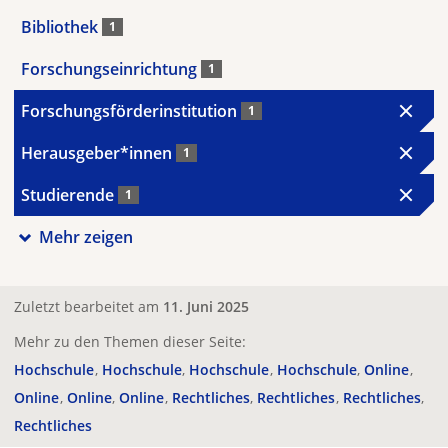
Bibliothek
1
Forschungseinrichtung
1
Forschungsförderinstitution
1
Herausgeber*innen
1
Studierende
1
Mehr zeigen
Zuletzt bearbeitet am
11. Juni 2025
Mehr zu den Themen dieser Seite:
Hochschule
Hochschule
Hochschule
Hochschule
Online
Online
Online
Online
Rechtliches
Rechtliches
Rechtliches
Rechtliches