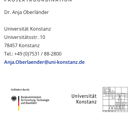
Dr. Anja Oberländer
Universität Konstanz
Universitätsstr. 10
78457 Konstanz
Tel.: +49 (0)7531 / 88-2800
Anja.Oberlaender@uni-konstanz.de
PROJEKTPARTNER