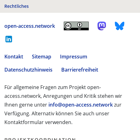
Rechtliches
open-access.network
Kontakt
Sitemap
Impressum
Datenschutzhinweis
Barrierefreiheit
Für allgemeine Fragen zum Projekt open-
access.network, Anregungen und Kritik stehen wir
Ihnen gerne unter
info@open-access.network
zur
Verfügung. Alternativ können Sie auch unser
Kontaktformular verwenden.
PROJEKTKOORDINATION