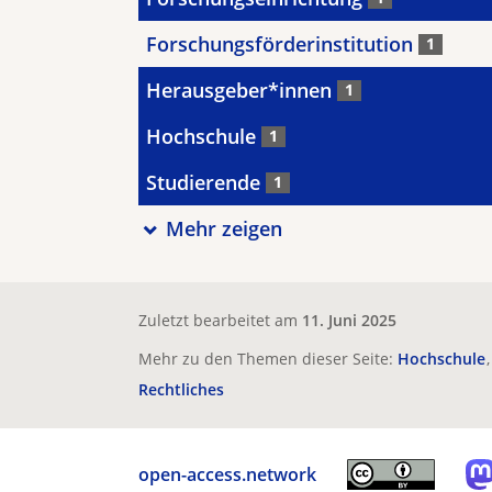
Forschungsförderinstitution
1
Herausgeber*innen
1
Hochschule
1
Studierende
1
Mehr zeigen
Zuletzt bearbeitet am
11. Juni 2025
Mehr zu den Themen dieser Seite:
Hochschule
Rechtliches
open-access.network