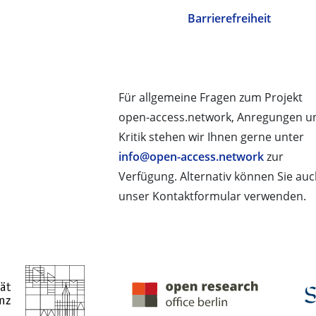
Barrierefreiheit
Für allgemeine Fragen zum Projekt
open-access.network, Anregungen u
Kritik stehen wir Ihnen gerne unter
info@open-access.network
zur
Verfügung. Alternativ können Sie au
unser Kontaktformular verwenden.