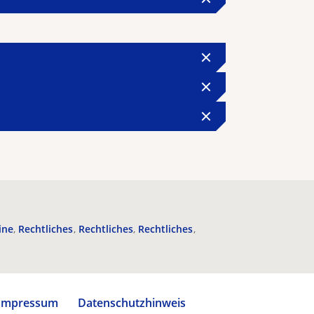
ine
Rechtliches
Rechtliches
Rechtliches
Impressum
Datenschutzhinweis