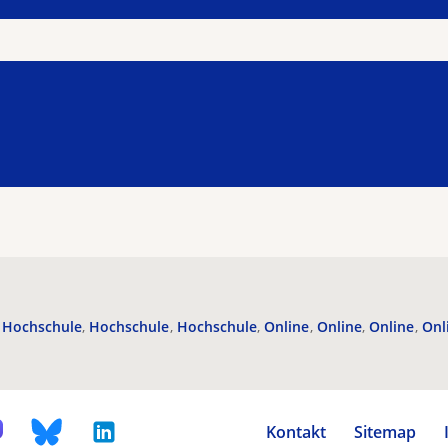
Hochschule
Hochschule
Hochschule
Online
Online
Online
Onl
Kontakt
Sitemap