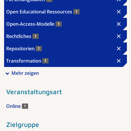
Open Educational Ressources
1
Open-Access-Modelle
1
Rechtliches
1
Repositorien
1
Transformation
1
Mehr zeigen
Veranstaltungsart
Online
1
Zielgruppe