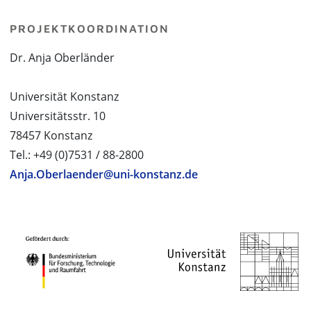
PROJEKTKOORDINATION
Dr. Anja Oberländer
Universität Konstanz
Universitätsstr. 10
78457 Konstanz
Tel.: +49 (0)7531 / 88-2800
Anja.Oberlaender@uni-konstanz.de
PROJEKTPARTNER