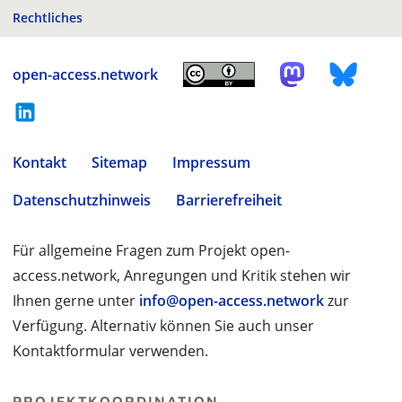
Rechtliches
open-access.network
Kontakt
Sitemap
Impressum
Datenschutzhinweis
Barrierefreiheit
Für allgemeine Fragen zum Projekt open-
access.network, Anregungen und Kritik stehen wir
Ihnen gerne unter
info@open-access.network
zur
Verfügung. Alternativ können Sie auch unser
Kontaktformular verwenden.
PROJEKTKOORDINATION