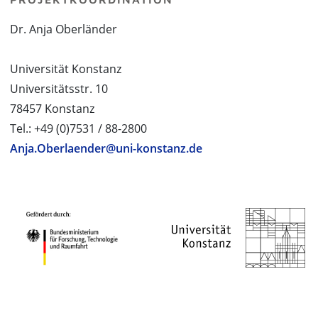
Dr. Anja Oberländer
Universität Konstanz
Universitätsstr. 10
78457 Konstanz
Tel.: +49 (0)7531 / 88-2800
Anja.Oberlaender@uni-konstanz.de
PROJEKTPARTNER