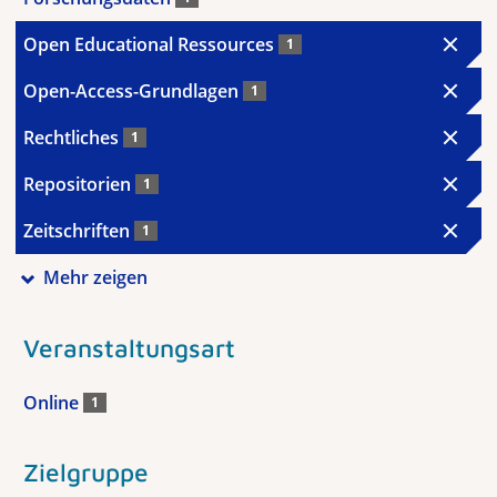
Open Educational Ressources
1
Open-Access-Grundlagen
1
Rechtliches
1
Repositorien
1
Zeitschriften
1
Mehr zeigen
Veranstaltungsart
Online
1
Zielgruppe