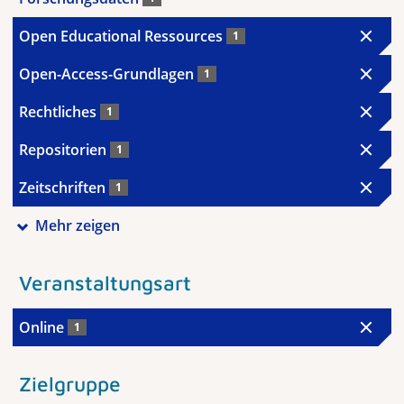
Open Educational Ressources
1
Open-Access-Grundlagen
1
Rechtliches
1
Repositorien
1
Zeitschriften
1
Mehr zeigen
Veranstaltungsart
Online
1
Zielgruppe