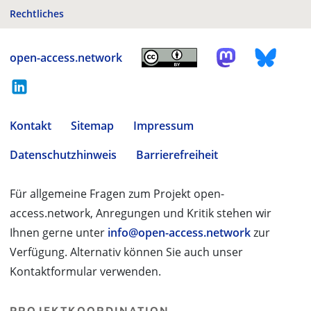
Rechtliches
open-access.network
Kontakt
Sitemap
Impressum
Datenschutzhinweis
Barrierefreiheit
Für allgemeine Fragen zum Projekt open-
access.network, Anregungen und Kritik stehen wir
Ihnen gerne unter
info@open-access.network
zur
Verfügung. Alternativ können Sie auch unser
Kontaktformular verwenden.
PROJEKTKOORDINATION