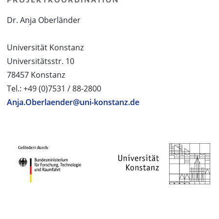
Dr. Anja Oberländer
Universität Konstanz
Universitätsstr. 10
78457 Konstanz
Tel.: +49 (0)7531 / 88-2800
Anja.Oberlaender@uni-konstanz.de
PROJEKTPARTNER