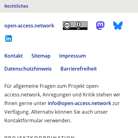
Rechtliches
open-access.network
Kontakt
Sitemap
Impressum
Datenschutzhinweis
Barrierefreiheit
Für allgemeine Fragen zum Projekt open-
access.network, Anregungen und Kritik stehen wir
Ihnen gerne unter
info@open-access.network
zur
Verfügung. Alternativ können Sie auch unser
Kontaktformular verwenden.
PROJEKTKOORDINATION