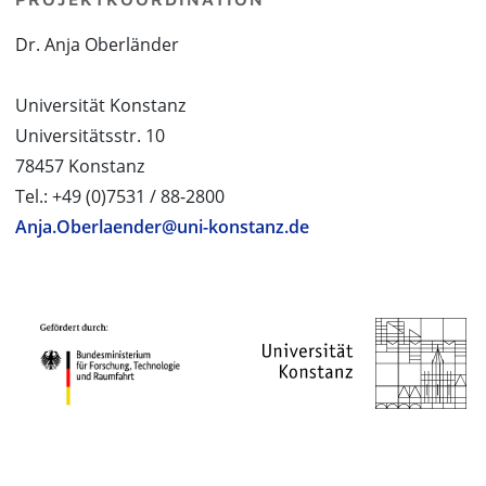
Dr. Anja Oberländer
Universität Konstanz
Universitätsstr. 10
78457 Konstanz
Tel.: +49 (0)7531 / 88-2800
Anja.Oberlaender@uni-konstanz.de
PROJEKTPARTNER