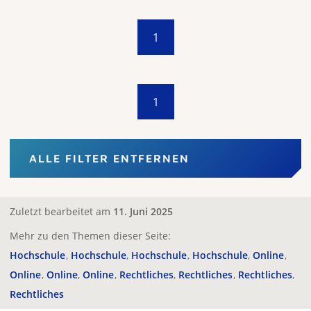
1
1
ALLE FILTER ENTFERNEN
Zuletzt bearbeitet am
11. Juni 2025
Mehr zu den Themen dieser Seite:
Hochschule
Hochschule
Hochschule
Hochschule
Online
Online
Online
Online
Rechtliches
Rechtliches
Rechtliches
Rechtliches