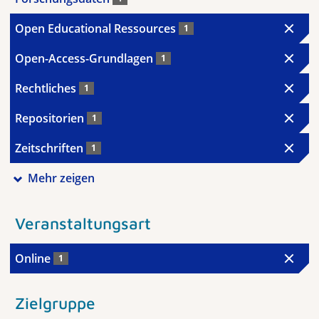
Open Educational Ressources
1
Open-Access-Grundlagen
1
Rechtliches
1
Repositorien
1
Zeitschriften
1
Mehr zeigen
Veranstaltungsart
Online
1
Zielgruppe