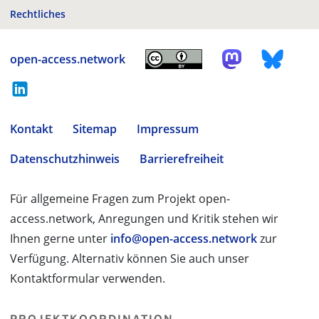
Rechtliches
open-access.network
Kontakt
Sitemap
Impressum
Datenschutzhinweis
Barrierefreiheit
Für allgemeine Fragen zum Projekt open-
access.network, Anregungen und Kritik stehen wir
Ihnen gerne unter
info@open-access.network
zur
Verfügung. Alternativ können Sie auch unser
Kontaktformular verwenden.
PROJEKTKOORDINATION