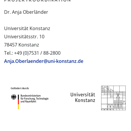
Dr. Anja Oberländer
Universität Konstanz
Universitätsstr. 10
78457 Konstanz
Tel.: +49 (0)7531 / 88-2800
Anja.Oberlaender@uni-konstanz.de
PROJEKTPARTNER