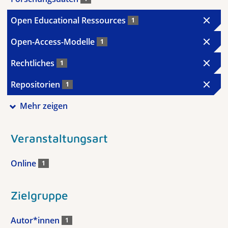
Open Educational Ressources
1
Open-Access-Modelle
1
Rechtliches
1
Repositorien
1
Mehr zeigen
Veranstaltungsart
Online
1
Zielgruppe
Autor*innen
1