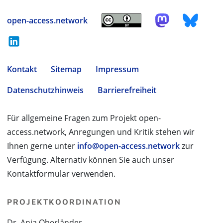
open-access.network
Kontakt
Sitemap
Impressum
Datenschutzhinweis
Barrierefreiheit
Für allgemeine Fragen zum Projekt open-
access.network, Anregungen und Kritik stehen wir
Ihnen gerne unter
info@open-access.network
zur
Verfügung. Alternativ können Sie auch unser
Kontaktformular verwenden.
PROJEKTKOORDINATION
Dr. Anja Oberländer