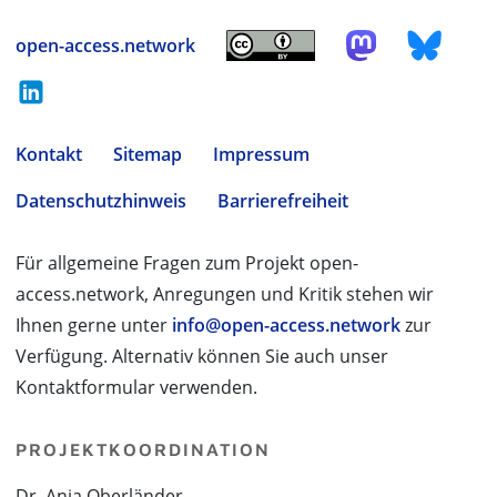
open-access.network
Kontakt
Sitemap
Impressum
Datenschutzhinweis
Barrierefreiheit
Für allgemeine Fragen zum Projekt open-
access.network, Anregungen und Kritik stehen wir
Ihnen gerne unter
info@open-access.network
zur
Verfügung. Alternativ können Sie auch unser
Kontaktformular verwenden.
PROJEKTKOORDINATION
Dr. Anja Oberländer