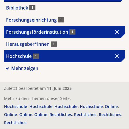
Bibliothek
1
Forschungseinrichtung
1
Forschungsförderinstitution
1
Herausgeber*innen
1
Hochschule
1
Mehr zeigen
Zuletzt bearbeitet am
11. Juni 2025
Mehr zu den Themen dieser Seite:
Hochschule
Hochschule
Hochschule
Hochschule
Online
Online
Online
Online
Rechtliches
Rechtliches
Rechtliches
Rechtliches