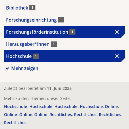
Bibliothek
1
Forschungseinrichtung
1
Forschungsförderinstitution
1
Herausgeber*innen
1
Hochschule
1
Mehr zeigen
Zuletzt bearbeitet am
11. Juni 2025
Mehr zu den Themen dieser Seite:
Hochschule
Hochschule
Hochschule
Hochschule
Online
Online
Online
Online
Rechtliches
Rechtliches
Rechtliches
Rechtliches