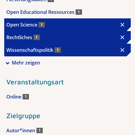
Open Educational Ressources
1
Open Science
1
Rechtliches
1
Wissenschaftspolitik
1
Mehr zeigen
Veranstaltungsart
Online
1
Zielgruppe
Autor*innen
1