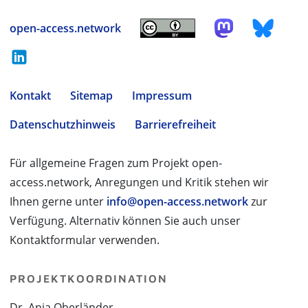
open-access.network
Kontakt
Sitemap
Impressum
Datenschutzhinweis
Barrierefreiheit
Für allgemeine Fragen zum Projekt open-
access.network, Anregungen und Kritik stehen wir
Ihnen gerne unter
info@open-access.network
zur
Verfügung. Alternativ können Sie auch unser
Kontaktformular verwenden.
PROJEKTKOORDINATION
Dr. Anja Oberländer