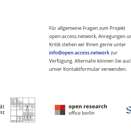
Für allgemeine Fragen zum Projekt
open-access.network, Anregungen u
Kritik stehen wir Ihnen gerne unter
info@open-access.network
zur
Verfügung. Alternativ können Sie au
unser Kontaktformular verwenden.