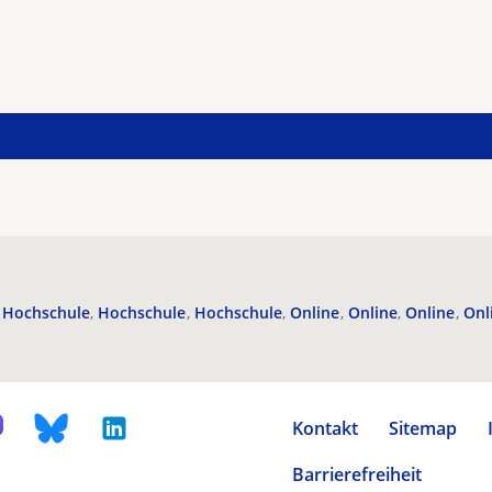
Hochschule
Hochschule
Hochschule
Online
Online
Online
Onl
Kontakt
Sitemap
Barrierefreiheit