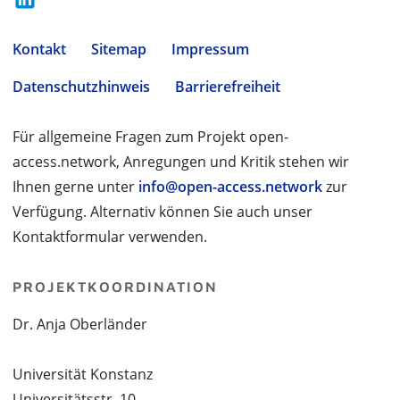
Kontakt
Sitemap
Impressum
Datenschutzhinweis
Barrierefreiheit
Für allgemeine Fragen zum Projekt open-
access.network, Anregungen und Kritik stehen wir
Ihnen gerne unter
info@open-access.network
zur
Verfügung. Alternativ können Sie auch unser
Kontaktformular verwenden.
PROJEKTKOORDINATION
Dr. Anja Oberländer
Universität Konstanz
Universitätsstr. 10