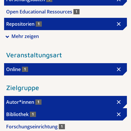
Open Educational Ressources
1
Repositorien
1
Mehr zeigen
Veranstaltungsart
Online
1
Zielgruppe
Autor*innen
1
Bibliothek
1
Forschungseinrichtung
1