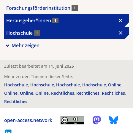
Forschungsförderinstitution
1
Herausgeber*innen
1
Hochschule
1
Mehr zeigen
Zuletzt bearbeitet am
11. Juni 2025
Mehr zu den Themen dieser Seite:
Hochschule
Hochschule
Hochschule
Hochschule
Online
Online
Online
Online
Rechtliches
Rechtliches
Rechtliches
Rechtliches
open-access.network