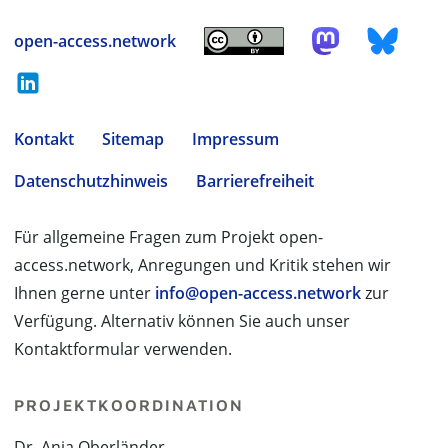
open-access.network
Kontakt
Sitemap
Impressum
Datenschutzhinweis
Barrierefreiheit
Für allgemeine Fragen zum Projekt open-
access.network, Anregungen und Kritik stehen wir
Ihnen gerne unter
info@open-access.network
zur
Verfügung. Alternativ können Sie auch unser
Kontaktformular verwenden.
PROJEKTKOORDINATION
Dr. Anja Oberländer