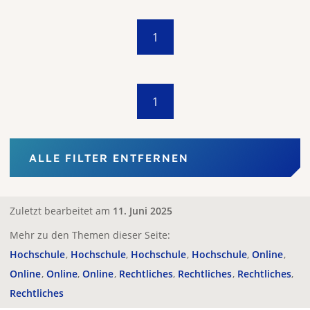
1
1
ALLE FILTER ENTFERNEN
Zuletzt bearbeitet am
11. Juni 2025
Mehr zu den Themen dieser Seite:
Hochschule
Hochschule
Hochschule
Hochschule
Online
Online
Online
Online
Rechtliches
Rechtliches
Rechtliches
Rechtliches