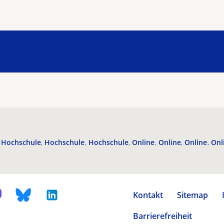
Hochschule
Hochschule
Hochschule
Online
Online
Online
Onl
Kontakt
Sitemap
Barrierefreiheit