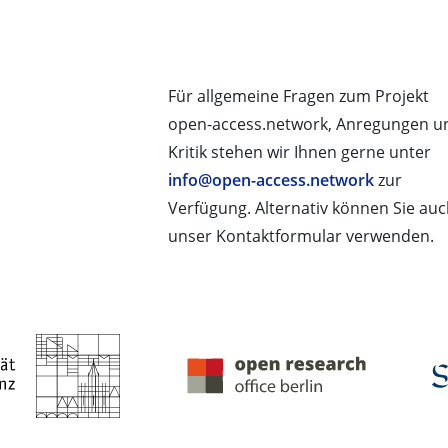
Für allgemeine Fragen zum Projekt
open-access.network, Anregungen u
Kritik stehen wir Ihnen gerne unter
info@open-access.network
zur
Verfügung. Alternativ können Sie au
unser Kontaktformular verwenden.