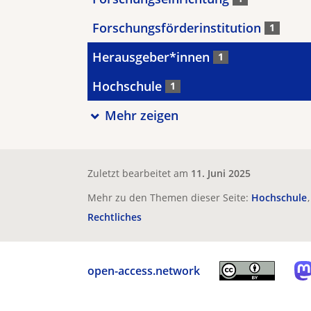
Forschungsförderinstitution
1
Herausgeber*innen
1
Hochschule
1
Mehr zeigen
Zuletzt bearbeitet am
11. Juni 2025
Mehr zu den Themen dieser Seite:
Hochschule
Rechtliches
open-access.network