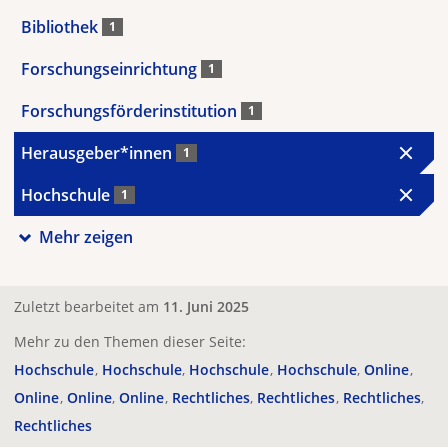
Bibliothek
1
Forschungseinrichtung
1
Forschungsförderinstitution
1
Herausgeber*innen
1
Hochschule
1
Mehr zeigen
Zuletzt bearbeitet am
11. Juni 2025
Mehr zu den Themen dieser Seite:
Hochschule
Hochschule
Hochschule
Hochschule
Online
Online
Online
Online
Rechtliches
Rechtliches
Rechtliches
Rechtliches