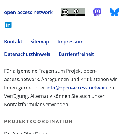
open-access.network
Kontakt
Sitemap
Impressum
Datenschutzhinweis
Barrierefreiheit
Für allgemeine Fragen zum Projekt open-
access.network, Anregungen und Kritik stehen wir
Ihnen gerne unter
info@open-access.network
zur
Verfügung. Alternativ können Sie auch unser
Kontaktformular verwenden.
PROJEKTKOORDINATION
Dr. Anja Oberländer