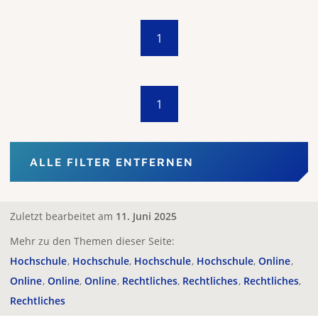
1
1
ALLE FILTER ENTFERNEN
Zuletzt bearbeitet am
11. Juni 2025
Mehr zu den Themen dieser Seite:
Hochschule
Hochschule
Hochschule
Hochschule
Online
Online
Online
Online
Rechtliches
Rechtliches
Rechtliches
Rechtliches