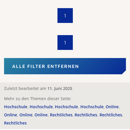
1
1
ALLE FILTER ENTFERNEN
Zuletzt bearbeitet am
11. Juni 2025
Mehr zu den Themen dieser Seite:
Hochschule
Hochschule
Hochschule
Hochschule
Online
Online
Online
Online
Rechtliches
Rechtliches
Rechtliches
Rechtliches