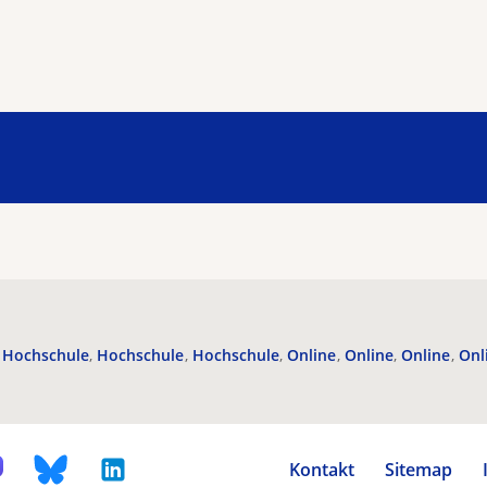
Hochschule
Hochschule
Hochschule
Online
Online
Online
Onl
Kontakt
Sitemap