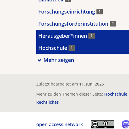
Forschungseinrichtung
1
Forschungsförderinstitution
1
Herausgeber*innen
1
Hochschule
1
Mehr zeigen
Zuletzt bearbeitet am
11. Juni 2025
Mehr zu den Themen dieser Seite:
Hochschule
Rechtliches
open-access.network