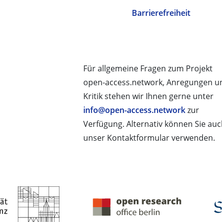
Barrierefreiheit
Für allgemeine Fragen zum Projekt
open-access.network, Anregungen u
Kritik stehen wir Ihnen gerne unter
info@open-access.network
zur
Verfügung. Alternativ können Sie au
unser Kontaktformular verwenden.