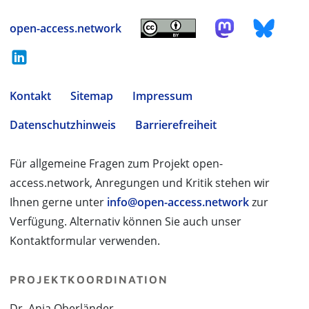
open-access.network
Kontakt
Sitemap
Impressum
Datenschutzhinweis
Barrierefreiheit
Für allgemeine Fragen zum Projekt open-
access.network, Anregungen und Kritik stehen wir
Ihnen gerne unter
info@open-access.network
zur
Verfügung. Alternativ können Sie auch unser
Kontaktformular verwenden.
PROJEKTKOORDINATION
Dr. Anja Oberländer