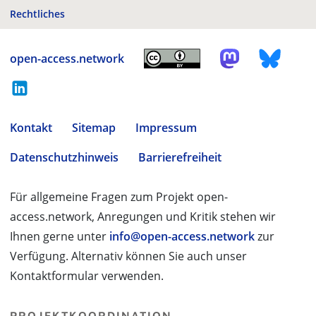
Rechtliches
open-access.network
Kontakt
Sitemap
Impressum
Datenschutzhinweis
Barrierefreiheit
Für allgemeine Fragen zum Projekt open-
access.network, Anregungen und Kritik stehen wir
Ihnen gerne unter
info@open-access.network
zur
Verfügung. Alternativ können Sie auch unser
Kontaktformular verwenden.
PROJEKTKOORDINATION