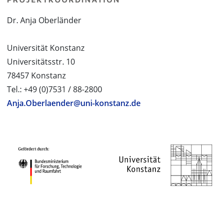
Dr. Anja Oberländer
Universität Konstanz
Universitätsstr. 10
78457 Konstanz
Tel.: +49 (0)7531 / 88-2800
Anja.Oberlaender@uni-konstanz.de
PROJEKTPARTNER