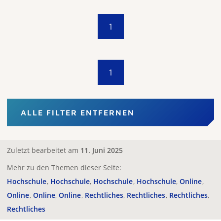
1
1
ALLE FILTER ENTFERNEN
Zuletzt bearbeitet am
11. Juni 2025
Mehr zu den Themen dieser Seite:
Hochschule
Hochschule
Hochschule
Hochschule
Online
Online
Online
Online
Rechtliches
Rechtliches
Rechtliches
Rechtliches