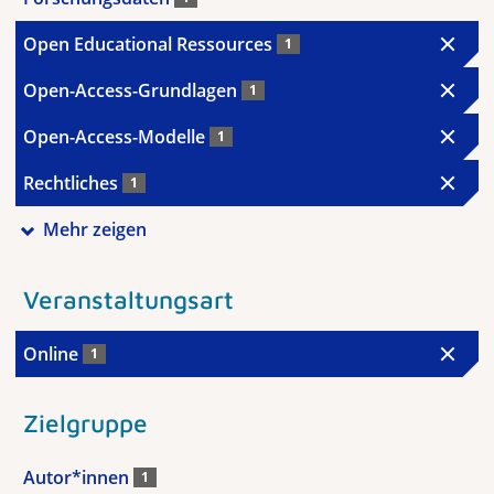
Open Educational Ressources
1
Open-Access-Grundlagen
1
Open-Access-Modelle
1
Rechtliches
1
Mehr zeigen
Veranstaltungsart
Online
1
Zielgruppe
Autor*innen
1