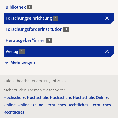
Bibliothek
1
Forschungseinrichtung
1
Forschungsförderinstitution
1
Herausgeber*innen
1
Verlag
1
Mehr zeigen
Zuletzt bearbeitet am
11. Juni 2025
Mehr zu den Themen dieser Seite:
Hochschule
Hochschule
Hochschule
Hochschule
Online
Online
Online
Online
Rechtliches
Rechtliches
Rechtliches
Rechtliches