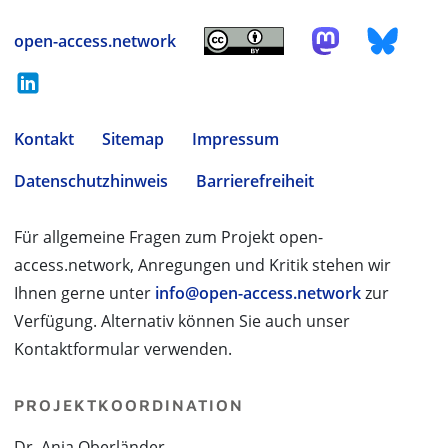
open-access.network
Kontakt
Sitemap
Impressum
Datenschutzhinweis
Barrierefreiheit
Für allgemeine Fragen zum Projekt open-
access.network, Anregungen und Kritik stehen wir
Ihnen gerne unter
info@open-access.network
zur
Verfügung. Alternativ können Sie auch unser
Kontaktformular verwenden.
PROJEKTKOORDINATION
Dr. Anja Oberländer