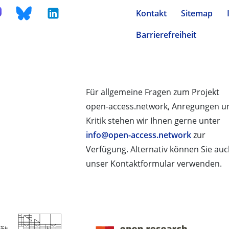
Kontakt
Sitemap
Barrierefreiheit
Für allgemeine Fragen zum Projekt
open-access.network, Anregungen u
Kritik stehen wir Ihnen gerne unter
info@open-access.network
zur
Verfügung. Alternativ können Sie au
unser Kontaktformular verwenden.