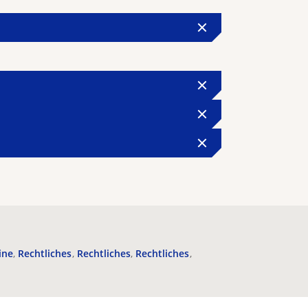
ine
Rechtliches
Rechtliches
Rechtliches