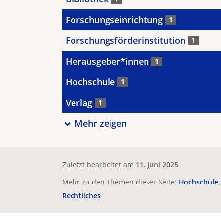
Forschungseinrichtung
1
Forschungsförderinstitution
1
Herausgeber*innen
1
Hochschule
1
Verlag
1
Mehr zeigen
Zuletzt bearbeitet am
11. Juni 2025
Mehr zu den Themen dieser Seite:
Hochschule
Rechtliches