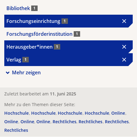
Bibliothek
1
Forschungseinrichtung
1
Forschungsförderinstitution
1
Herausgeber*innen
1
Verlag
1
Mehr zeigen
Zuletzt bearbeitet am
11. Juni 2025
Mehr zu den Themen dieser Seite:
Hochschule
Hochschule
Hochschule
Hochschule
Online
Online
Online
Online
Rechtliches
Rechtliches
Rechtliches
Rechtliches