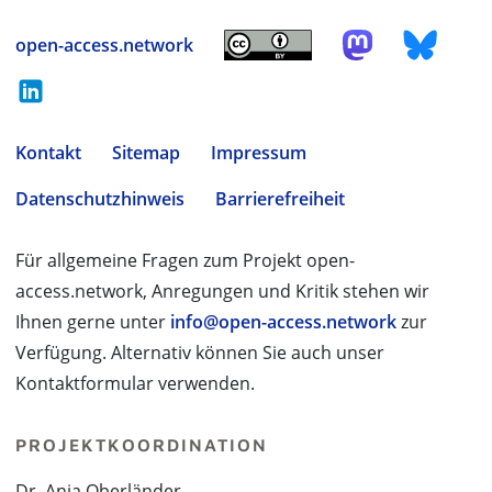
open-access.network
Kontakt
Sitemap
Impressum
Datenschutzhinweis
Barrierefreiheit
Für allgemeine Fragen zum Projekt open-
access.network, Anregungen und Kritik stehen wir
Ihnen gerne unter
info@open-access.network
zur
Verfügung. Alternativ können Sie auch unser
Kontaktformular verwenden.
PROJEKTKOORDINATION
Dr. Anja Oberländer