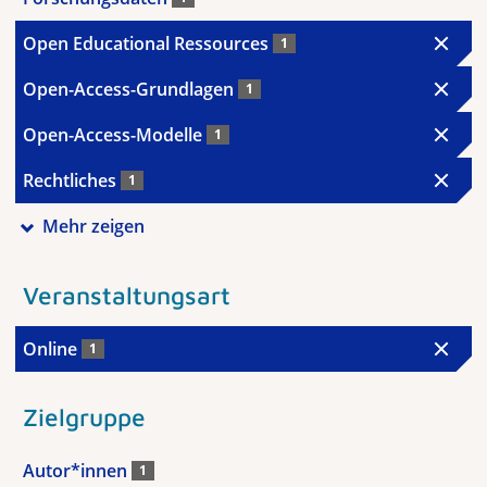
Open Educational Ressources
1
Open-Access-Grundlagen
1
Open-Access-Modelle
1
Rechtliches
1
Mehr zeigen
Veranstaltungsart
Online
1
Zielgruppe
Autor*innen
1