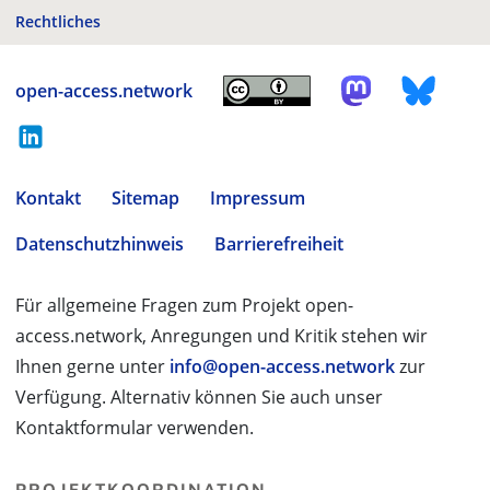
Rechtliches
open-access.network
Kontakt
Sitemap
Impressum
Datenschutzhinweis
Barrierefreiheit
Für allgemeine Fragen zum Projekt open-
access.network, Anregungen und Kritik stehen wir
Ihnen gerne unter
info@open-access.network
zur
Verfügung. Alternativ können Sie auch unser
Kontaktformular verwenden.
PROJEKTKOORDINATION