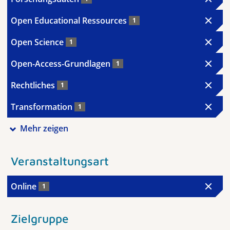
Open Educational Ressources
1
Open Science
1
Open-Access-Grundlagen
1
Rechtliches
1
Transformation
1
Mehr zeigen
Veranstaltungsart
Online
1
Zielgruppe