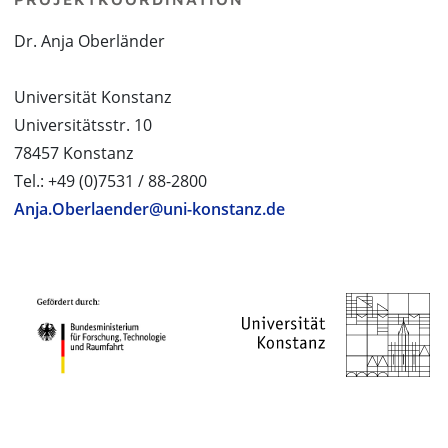
Dr. Anja Oberländer
Universität Konstanz
Universitätsstr. 10
78457 Konstanz
Tel.: +49 (0)7531 / 88-2800
Anja.Oberlaender@uni-konstanz.de
PROJEKTPARTNER