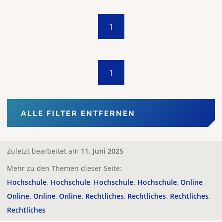
1
1
ALLE FILTER ENTFERNEN
Zuletzt bearbeitet am
11. Juni 2025
Mehr zu den Themen dieser Seite:
Hochschule
Hochschule
Hochschule
Hochschule
Online
Online
Online
Online
Rechtliches
Rechtliches
Rechtliches
Rechtliches