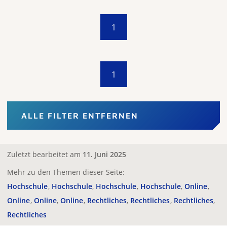
1
1
ALLE FILTER ENTFERNEN
Zuletzt bearbeitet am
11. Juni 2025
Mehr zu den Themen dieser Seite:
Hochschule
Hochschule
Hochschule
Hochschule
Online
Online
Online
Online
Rechtliches
Rechtliches
Rechtliches
Rechtliches