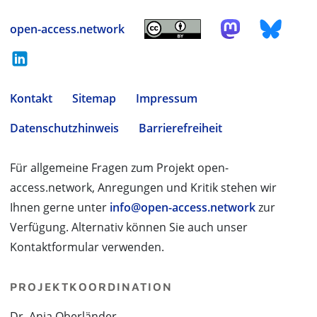
open-access.network
Kontakt
Sitemap
Impressum
Datenschutzhinweis
Barrierefreiheit
Für allgemeine Fragen zum Projekt open-
access.network, Anregungen und Kritik stehen wir
Ihnen gerne unter
info@open-access.network
zur
Verfügung. Alternativ können Sie auch unser
Kontaktformular verwenden.
PROJEKTKOORDINATION
Dr. Anja Oberländer