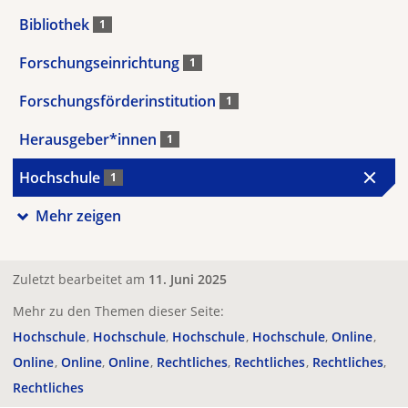
Bibliothek
1
Forschungseinrichtung
1
Forschungsförderinstitution
1
Herausgeber*innen
1
Hochschule
1
Mehr zeigen
Zuletzt bearbeitet am
11. Juni 2025
Mehr zu den Themen dieser Seite:
Hochschule
Hochschule
Hochschule
Hochschule
Online
Online
Online
Online
Rechtliches
Rechtliches
Rechtliches
Rechtliches