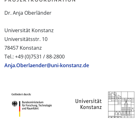
Dr. Anja Oberländer
Universität Konstanz
Universitätsstr. 10
78457 Konstanz
Tel.: +49 (0)7531 / 88-2800
Anja.Oberlaender@uni-konstanz.de
PROJEKTPARTNER