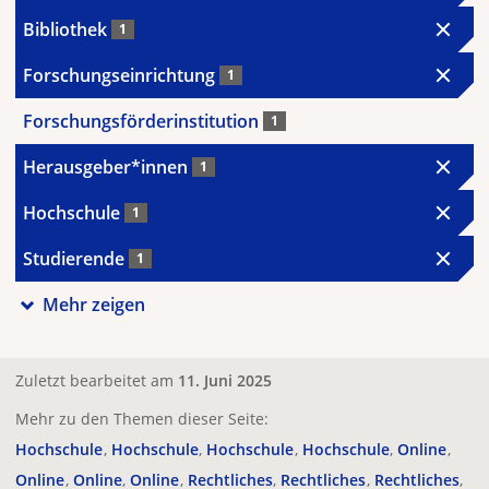
Bibliothek
1
Forschungseinrichtung
1
Forschungsförderinstitution
1
Herausgeber*innen
1
Hochschule
1
Studierende
1
Mehr zeigen
Zuletzt bearbeitet am
11. Juni 2025
Mehr zu den Themen dieser Seite:
Hochschule
Hochschule
Hochschule
Hochschule
Online
Online
Online
Online
Rechtliches
Rechtliches
Rechtliches