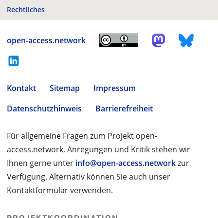
Rechtliches
open-access.network
Kontakt
Sitemap
Impressum
Datenschutzhinweis
Barrierefreiheit
Für allgemeine Fragen zum Projekt open-
access.network, Anregungen und Kritik stehen wir
Ihnen gerne unter
info@open-access.network
zur
Verfügung. Alternativ können Sie auch unser
Kontaktformular verwenden.
PROJEKTKOORDINATION