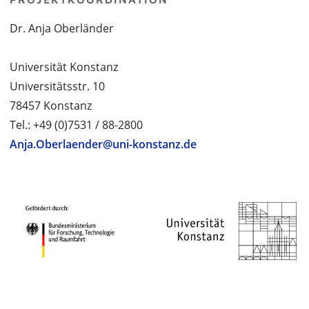
Dr. Anja Oberländer
Universität Konstanz
Universitätsstr. 10
78457 Konstanz
Tel.: +49 (0)7531 / 88-2800
Anja.Oberlaender@uni-konstanz.de
PROJEKTPARTNER