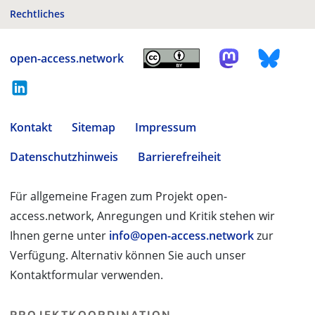
Rechtliches
open-access.network
Kontakt
Sitemap
Impressum
Datenschutzhinweis
Barrierefreiheit
Für allgemeine Fragen zum Projekt open-
access.network, Anregungen und Kritik stehen wir
Ihnen gerne unter
info@open-access.network
zur
Verfügung. Alternativ können Sie auch unser
Kontaktformular verwenden.
PROJEKTKOORDINATION