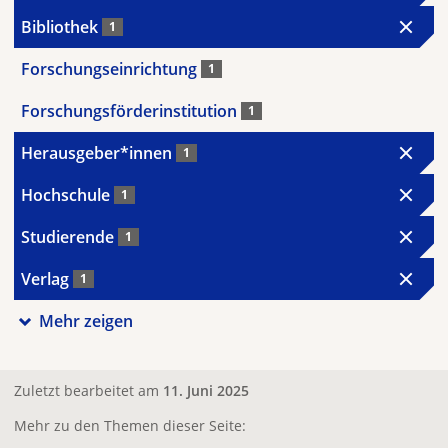
Bibliothek
1
Forschungseinrichtung
1
Forschungsförderinstitution
1
Herausgeber*innen
1
Hochschule
1
Studierende
1
Verlag
1
Mehr zeigen
Zuletzt bearbeitet am
11. Juni 2025
Mehr zu den Themen dieser Seite: