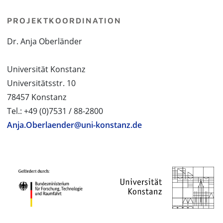
PROJEKTKOORDINATION
Dr. Anja Oberländer
Universität Konstanz
Universitätsstr. 10
78457 Konstanz
Tel.: +49 (0)7531 / 88-2800
Anja.Oberlaender@uni-konstanz.de
PROJEKTPARTNER