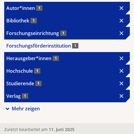
Autor*innen
1
Bibliothek
1
Forschungseinrichtung
1
Forschungsförderinstitution
1
Herausgeber*innen
1
Hochschule
1
Studierende
1
Verlag
1
Mehr zeigen
Zuletzt bearbeitet am
11. Juni 2025