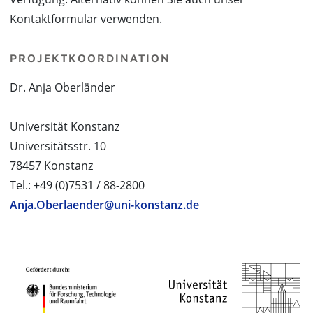
Kontaktformular verwenden.
PROJEKTKOORDINATION
Dr. Anja Oberländer
Universität Konstanz
Universitätsstr. 10
78457 Konstanz
Tel.: +49 (0)7531 / 88-2800
Anja.Oberlaender@uni-konstanz.de
PROJEKTPARTNER