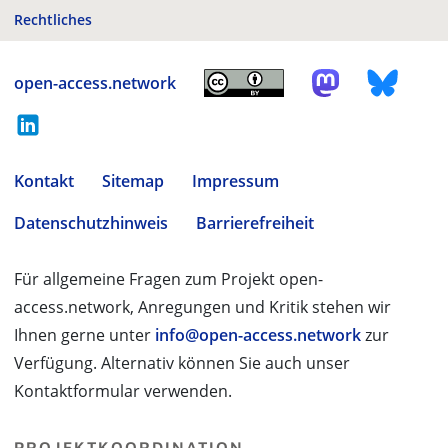
Rechtliches
open-access.network
Kontakt
Sitemap
Impressum
Datenschutzhinweis
Barrierefreiheit
Für allgemeine Fragen zum Projekt open-
access.network, Anregungen und Kritik stehen wir
Ihnen gerne unter
info@open-access.network
zur
Verfügung. Alternativ können Sie auch unser
Kontaktformular verwenden.
PROJEKTKOORDINATION