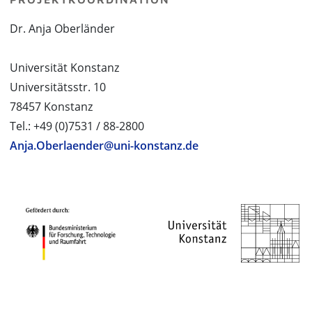
Dr. Anja Oberländer
Universität Konstanz
Universitätsstr. 10
78457 Konstanz
Tel.: +49 (0)7531 / 88-2800
Anja.Oberlaender@uni-konstanz.de
PROJEKTPARTNER