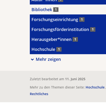
Bibliothek
1
Forschungseinrichtung
1
Forschungsförderinstitution
1
Herausgeber*innen
1
Hochschule
1
Mehr zeigen
Zuletzt bearbeitet am
11. Juni 2025
Mehr zu den Themen dieser Seite:
Hochschule
Rechtliches