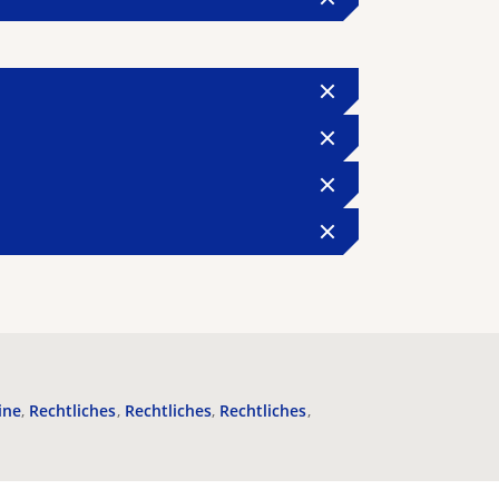
ine
Rechtliches
Rechtliches
Rechtliches