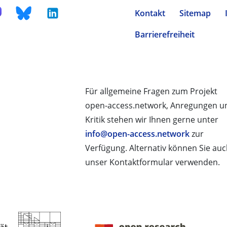
Kontakt
Sitemap
Barrierefreiheit
Für allgemeine Fragen zum Projekt
open-access.network, Anregungen u
Kritik stehen wir Ihnen gerne unter
info@open-access.network
zur
Verfügung. Alternativ können Sie au
unser Kontaktformular verwenden.