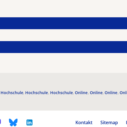
Hochschule
Hochschule
Hochschule
Online
Online
Online
Onl
Kontakt
Sitemap