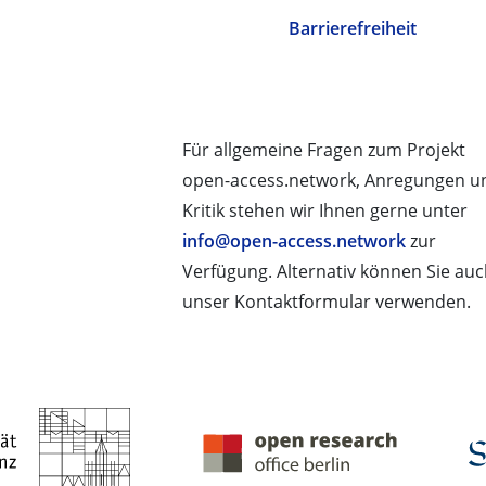
Barrierefreiheit
Für allgemeine Fragen zum Projekt
open-access.network, Anregungen u
Kritik stehen wir Ihnen gerne unter
info@open-access.network
zur
Verfügung. Alternativ können Sie au
unser Kontaktformular verwenden.