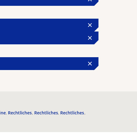
ine
Rechtliches
Rechtliches
Rechtliches