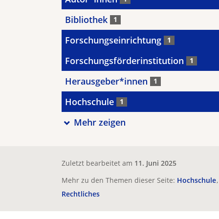
Bibliothek
1
Forschungseinrichtung
1
Forschungsförderinstitution
1
Herausgeber*innen
1
Hochschule
1
Mehr zeigen
Zuletzt bearbeitet am
11. Juni 2025
Mehr zu den Themen dieser Seite:
Hochschule
Rechtliches