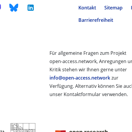
Kontakt
Sitemap
Barrierefreiheit
Für allgemeine Fragen zum Projekt
open-access.network, Anregungen u
Kritik stehen wir Ihnen gerne unter
info@open-access.network
zur
Verfügung. Alternativ können Sie au
unser Kontaktformular verwenden.