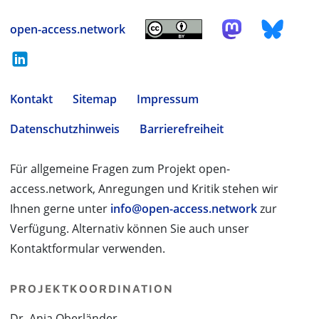
open-access.network
Kontakt
Sitemap
Impressum
Datenschutzhinweis
Barrierefreiheit
Für allgemeine Fragen zum Projekt open-
access.network, Anregungen und Kritik stehen wir
Ihnen gerne unter
info@open-access.network
zur
Verfügung. Alternativ können Sie auch unser
Kontaktformular verwenden.
PROJEKTKOORDINATION
Dr. Anja Oberländer