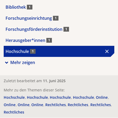
Bibliothek
1
Forschungseinrichtung
1
Forschungsförderinstitution
1
Herausgeber*innen
1
Hochschule
1
Mehr zeigen
Zuletzt bearbeitet am
11. Juni 2025
Mehr zu den Themen dieser Seite:
Hochschule
Hochschule
Hochschule
Hochschule
Online
Online
Online
Online
Rechtliches
Rechtliches
Rechtliches
Rechtliches