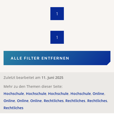
1
1
ALLE FILTER ENTFERNEN
Zuletzt bearbeitet am
11. Juni 2025
Mehr zu den Themen dieser Seite:
Hochschule
Hochschule
Hochschule
Hochschule
Online
Online
Online
Online
Rechtliches
Rechtliches
Rechtliches
Rechtliches