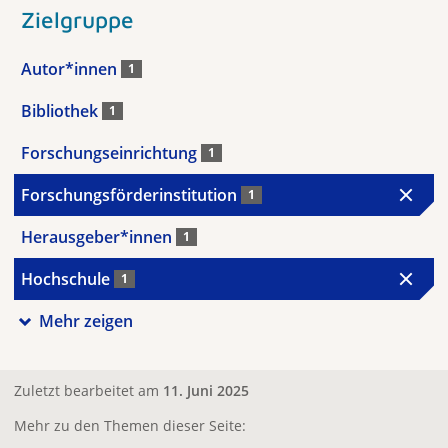
Zielgruppe
Autor*innen
1
Bibliothek
1
Forschungseinrichtung
1
Forschungsförderinstitution
1
Herausgeber*innen
1
Hochschule
1
Mehr zeigen
Zuletzt bearbeitet am
11. Juni 2025
Mehr zu den Themen dieser Seite: