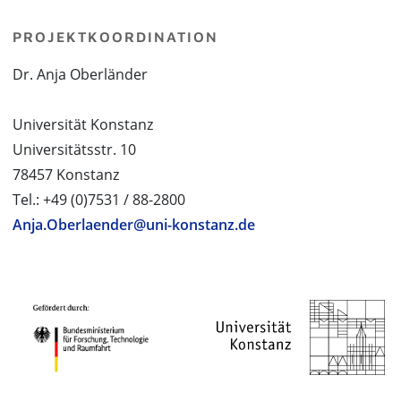
PROJEKTKOORDINATION
Dr. Anja Oberländer
Universität Konstanz
Universitätsstr. 10
78457 Konstanz
Tel.: +49 (0)7531 / 88-2800
Anja.Oberlaender@uni-konstanz.de
PROJEKTPARTNER